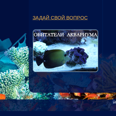
ЗАДАЙ СВОЙ ВОПРОС
Ц