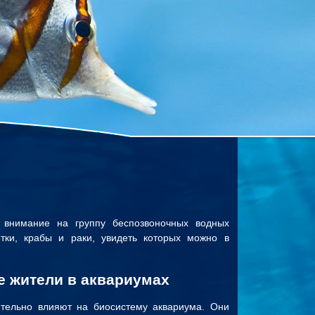
ь внимание на группу беспозвоночных водных
тки, крабы и раки, увидеть которых можно в
 жители в аквариумах
ительно влияют на биосистему аквариума. Они