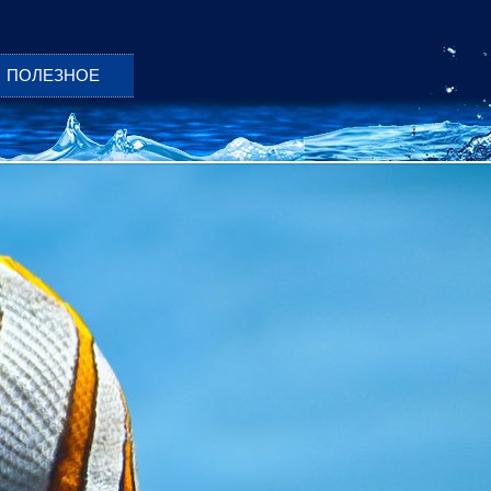
ПОЛЕЗНОЕ