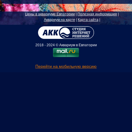
Цены в аквариуме Евпатории
|
Полезная информация
|
Аквариум на карте
|
Карта сайта
|
2018 - 2024 © Аквариум в Евпатории
Перейти на мобильную версию