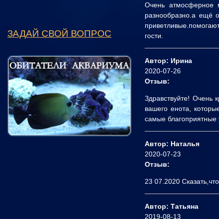
Очень атмосферное м
разнообразно.а ещё о
приветливые.помогают
ЗАДАЙ СВОЙ ВОПРОС
гости.
Автор: Ирина
2020-07-26
Отзыв:
Здравствуйте! Очень 
вашего енота, которы
самые благоприятные у
Автор: Наталья
2020-07-23
Отзыв:
23 07.2020 Сказать,чт
Автор: Татьяна
2019-08-13