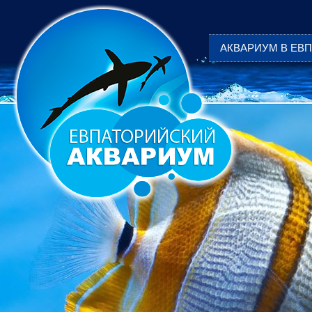
АКВАРИУМ В ЕВ