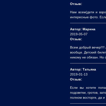
Отзыв:
Нам всем(дети и взр
интересные фото. Если
Автор: Марина
2019-05-07
Отзыв:
Всем добрый вечер!!!! 
вообще. Детский билет
никому не обязан. Но 
Автор: Татьяна
2019-01-13
Отзыв:
Если вы хотите попа
подсветки, гротов, за
полном восторге, да и