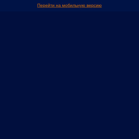
Перейти на мобильную версию