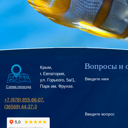
Вопросы и 
Крым,
г. Евпатория,
Введите имя
ул. Горького, 5а/1,
Парк им. Фрунзе.
Схема проезда
+7 (978) 855-66-07
,
(36569) 44-37-3
Введите вопрос