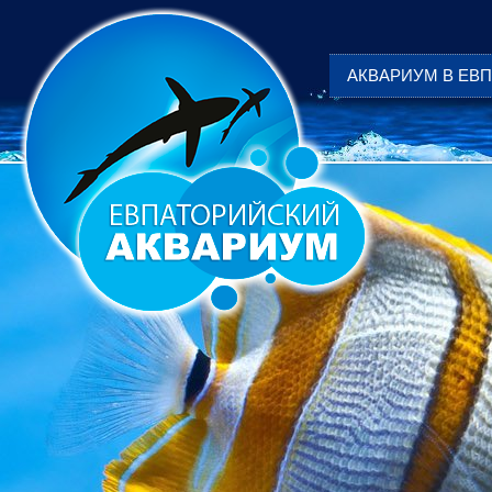
АКВАРИУМ В ЕВ